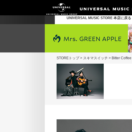
UNIVERSAL MUSIC STORE 本店に戻
STOREトップ
>
スキマスイッチ
>
Bitter Co