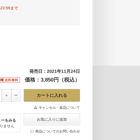
23:59まで
発売日：2021年11月24日
価格：3,850円（税込）
キャンセル・返品について
ューをみる
りません
商品についてのお問い合わせ